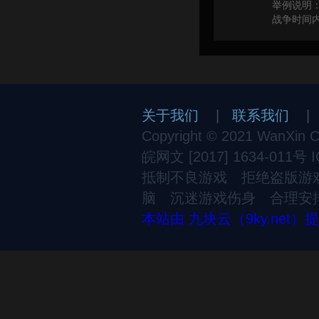
举例说明
战争时间
关于我们
|
联系我们
Copyright © 2021 WanXin Cul
皖网文 [2017] 1634-011号
抵制不良游戏 拒绝盗版游
脑 沉迷游戏伤身 合理安
本站由 九块云（9ky.net