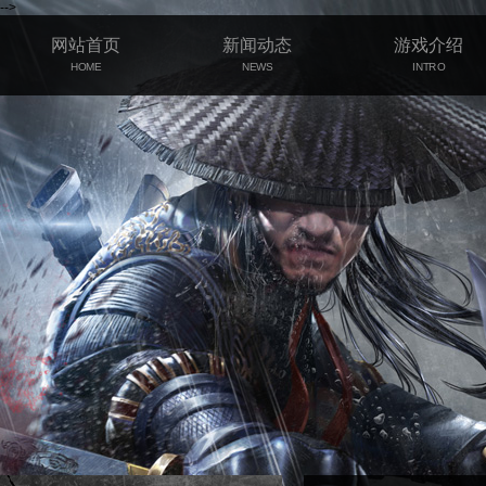
-->
网站首页
新闻动态
游戏介绍
HOME
NEWS
INTRO