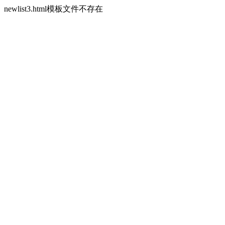
newlist3.html模板文件不存在