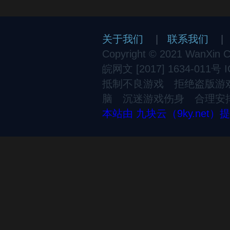
关于我们
|
联系我们
Copyright © 2021 WanXin Cul
皖网文 [2017] 1634-011号
抵制不良游戏 拒绝盗版游
脑 沉迷游戏伤身 合理安
本站由 九块云（9ky.net