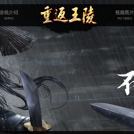
游戏介绍
视频图
INTRO
PIC VIDEO