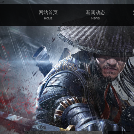
-->
网站首页
新闻动态
HOME
NEWS