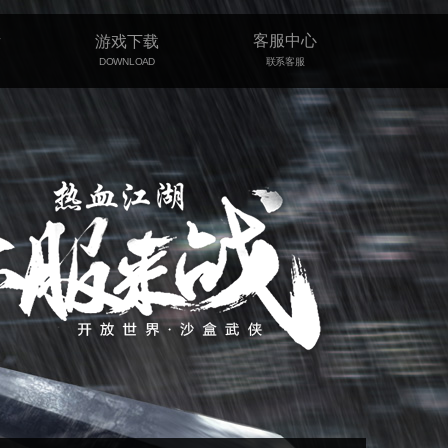
客服中心
片
游戏下载
DOWNLOAD
联系客服