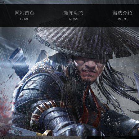
-->
网站首页
新闻动态
游戏介绍
HOME
NEWS
INTRO