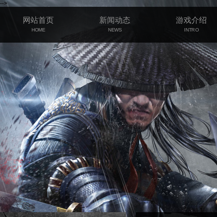
-->
网站首页
新闻动态
游戏介绍
HOME
NEWS
INTRO