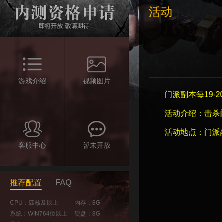
活动
游戏介绍
视频图片
门派副本每19-
活动介绍：击杀
活动地点：门派
客服中心
暂未开放
推荐配置
FAQ
CPU：四核及以上
内存：8G
系统：WIN764位以上
硬盘：8G