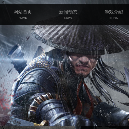
-->
网站首页
新闻动态
游戏介绍
HOME
NEWS
INTRO