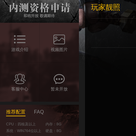
玩家靓照
游戏介绍
视频图片
客服中心
暂未开放
推荐配置
FAQ
CPU：四核及以上
内存：8G
系统：WIN764位以上
硬盘：8G