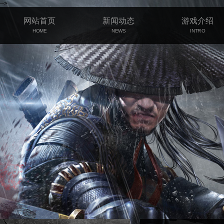
-->
网站首页
新闻动态
游戏介绍
HOME
NEWS
INTRO