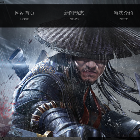
-->
网站首页
新闻动态
游戏介绍
HOME
NEWS
INTRO