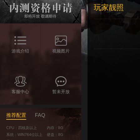
玩家靓照
游戏介绍
视频图片
客服中心
暂未开放
推荐配置
FAQ
CPU：四核及以上
内存：8G
系统：WIN764位以上
硬盘：8G