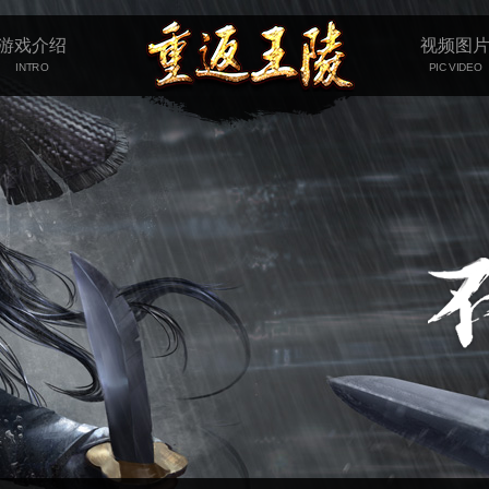
游戏介绍
视频图
INTRO
PIC VIDEO