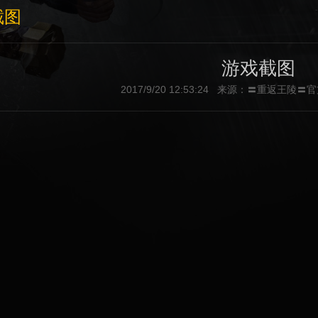
截图
游戏截图
2017/9/20 12:53:24 来源：〓重返王