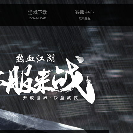
客服中心
片
游戏下载
DOWNLOAD
联系客服