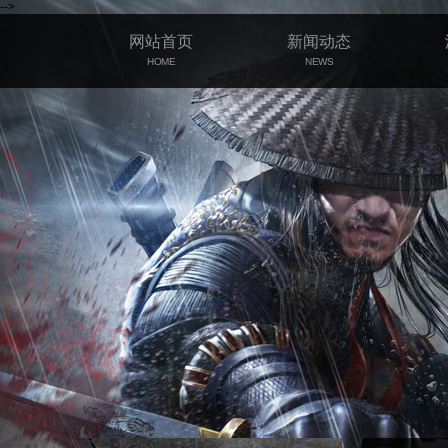
-->
网站首页
新闻动态
HOME
NEWS